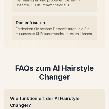
Herrenfrisuren und probieren Sie sie mit
unserem KI-Frisurenwechsler aus.
Damenfrisuren
Entdecken Sie schöne Damenfrisuren, die Sie
mit unserem KI-Frisurenwechsler testen können.
FAQs zum AI Hairstyle
Changer
Wie funktioniert der AI Hairstyle
Changer?