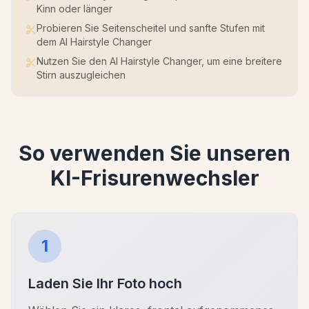
Kinn oder länger
Probieren Sie Seitenscheitel und sanfte Stufen mit
dem AI Hairstyle Changer
Nutzen Sie den AI Hairstyle Changer, um eine breitere
Stirn auszugleichen
So verwenden Sie unseren
KI-Frisurenwechsler
1
Laden Sie Ihr Foto hoch