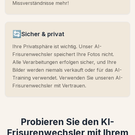
Missverständnisse mehr!
🔄
Sicher & privat
Ihre Privatsphäre ist wichtig. Unser AI-
Frisurenwechsler speichert Ihre Fotos nicht.
Alle Verarbeitungen erfolgen sicher, und Ihre
Bilder werden niemals verkauft oder für das AI-
Training verwendet. Verwenden Sie unseren AI-
Frisurenwechsler mit Vertrauen.
Probieren Sie den KI-
Frisurenwechsler mit Ihrem