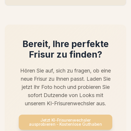
Bereit, Ihre perfekte
Frisur zu finden?
Hören Sie auf, sich zu fragen, ob eine
neue Frisur zu Ihnen passt. Laden Sie
jetzt Ihr Foto hoch und probieren Sie
sofort Dutzende von Looks mit
unserem KI-Frisurenwechsler aus.
Jetzt KI-Frisurenwechsler
ausprobieren - Kostenlose Guthaben