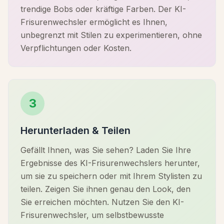
trendige Bobs oder kräftige Farben. Der KI-
Frisurenwechsler ermöglicht es Ihnen,
unbegrenzt mit Stilen zu experimentieren, ohne
Verpflichtungen oder Kosten.
3
Herunterladen & Teilen
Gefällt Ihnen, was Sie sehen? Laden Sie Ihre
Ergebnisse des KI-Frisurenwechslers herunter,
um sie zu speichern oder mit Ihrem Stylisten zu
teilen. Zeigen Sie ihnen genau den Look, den
Sie erreichen möchten. Nutzen Sie den KI-
Frisurenwechsler, um selbstbewusste