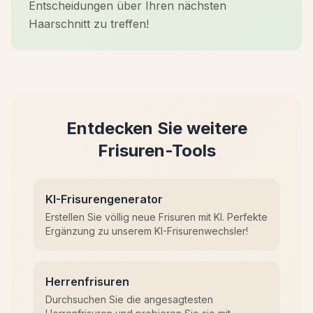
Entscheidungen über Ihren nächsten
Haarschnitt zu treffen!
Entdecken Sie weitere
Frisuren-Tools
KI-Frisurengenerator
Erstellen Sie völlig neue Frisuren mit KI. Perfekte
Ergänzung zu unserem KI-Frisurenwechsler!
Herrenfrisuren
Durchsuchen Sie die angesagtesten