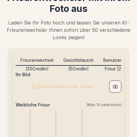
Foto aus
Laden Sie Ihr Foto hoch und lassen Sie unseren KI-
Frisurenwechsler Ihnen sofort über 50 verschiedene
Looks zeigen!
Frisurenwechsel
Gesichtstausch
Benutzerdefinie
[20Credits]
[5Credits]
Frisur [20Credit
Ihr Bild
Bild hochladen oder ziehen
Weibliche Frisur
(Max
10
selections)