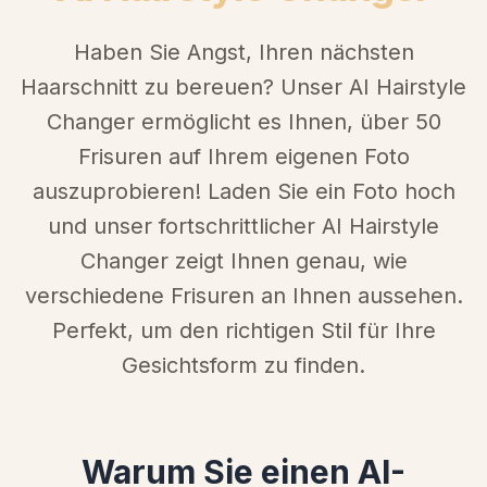
Haben Sie Angst, Ihren nächsten
Haarschnitt zu bereuen? Unser AI Hairstyle
Changer ermöglicht es Ihnen, über 50
Frisuren auf Ihrem eigenen Foto
auszuprobieren! Laden Sie ein Foto hoch
und unser fortschrittlicher AI Hairstyle
Changer zeigt Ihnen genau, wie
verschiedene Frisuren an Ihnen aussehen.
Perfekt, um den richtigen Stil für Ihre
Gesichtsform zu finden.
Warum Sie einen AI-