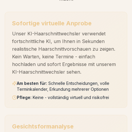
Sofortige virtuelle Anprobe
Unser KI-Haarschnittwechsler verwendet
fortschrittliche KI, um Ihnen in Sekunden
realistische Haarschnittvorschauen zu zeigen.
Kein Warten, keine Termine - einfach
hochladen und sofort Ergebnisse mit unserem
KI-Haarschnittwechsler sehen.
Am besten für
:
Schnelle Entscheidungen, volle
Terminkalender, Erkundung mehrerer Optionen
Pflege
:
Keine - vollständig virtuell und risikofrei
Gesichtsformanalyse