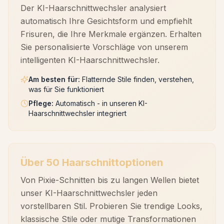
Der KI-Haarschnittwechsler analysiert
automatisch Ihre Gesichtsform und empfiehlt
Frisuren, die Ihre Merkmale ergänzen. Erhalten
Sie personalisierte Vorschläge von unserem
intelligenten KI-Haarschnittwechsler.
Am besten für
:
Flatternde Stile finden, verstehen,
was für Sie funktioniert
Pflege
:
Automatisch - in unseren KI-
Haarschnittwechsler integriert
Über 50 Haarschnittoptionen
Von Pixie-Schnitten bis zu langen Wellen bietet
unser KI-Haarschnittwechsler jeden
vorstellbaren Stil. Probieren Sie trendige Looks,
klassische Stile oder mutige Transformationen