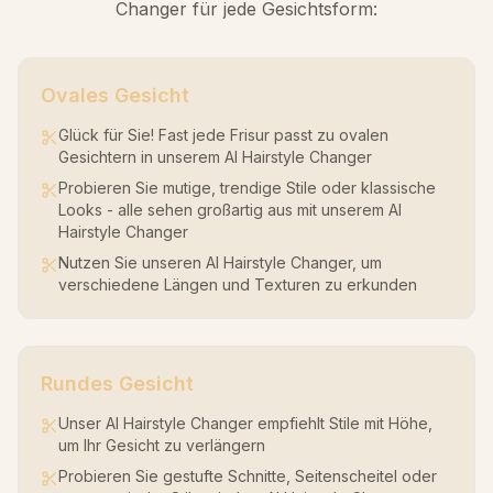
Changer für jede Gesichtsform:
Ovales Gesicht
Glück für Sie! Fast jede Frisur passt zu ovalen
Gesichtern in unserem AI Hairstyle Changer
Probieren Sie mutige, trendige Stile oder klassische
Looks - alle sehen großartig aus mit unserem AI
Hairstyle Changer
Nutzen Sie unseren AI Hairstyle Changer, um
verschiedene Längen und Texturen zu erkunden
Rundes Gesicht
Unser AI Hairstyle Changer empfiehlt Stile mit Höhe,
um Ihr Gesicht zu verlängern
Probieren Sie gestufte Schnitte, Seitenscheitel oder