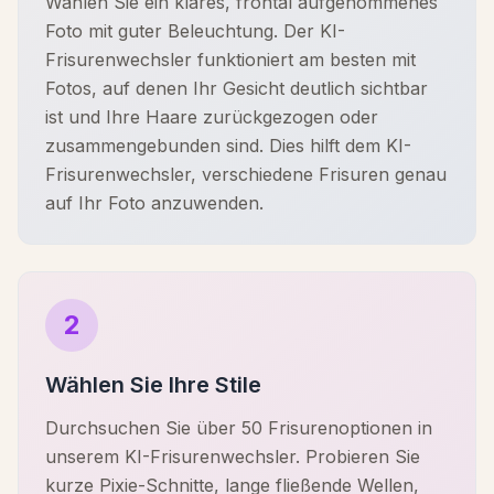
Wählen Sie ein klares, frontal aufgenommenes
Foto mit guter Beleuchtung. Der KI-
Frisurenwechsler funktioniert am besten mit
Fotos, auf denen Ihr Gesicht deutlich sichtbar
ist und Ihre Haare zurückgezogen oder
zusammengebunden sind. Dies hilft dem KI-
Frisurenwechsler, verschiedene Frisuren genau
auf Ihr Foto anzuwenden.
2
Wählen Sie Ihre Stile
Durchsuchen Sie über 50 Frisurenoptionen in
unserem KI-Frisurenwechsler. Probieren Sie
kurze Pixie-Schnitte, lange fließende Wellen,