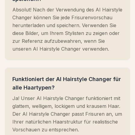
Absolut! Nach der Verwendung des AI Hairstyle
Changer können Sie jede Frisurenvorschau
herunterladen und speichern. Verwenden Sie
diese Bilder, um Ihrem Stylisten zu zeigen oder
zur Referenz aufzubewahren, wenn Sie
unseren AI Hairstyle Changer verwenden.
Funktioniert der AI Hairstyle Changer für
alle Haartypen?
Ja! Unser AI Hairstyle Changer funktioniert mit
glattem, welligem, lockigem und krausem Haar.
Der AI Hairstyle Changer passt Frisuren an, um
Ihrer natürlichen Haarstruktur für realistische
Vorschauen zu entsprechen.