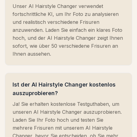
Unser AI Hairstyle Changer verwendet
fortschrittliche KI, um Ihr Foto zu analysieren
und realistisch verschiedene Frisuren
anzuwenden. Laden Sie einfach ein klares Foto
hoch, und der AI Hairstyle Changer zeigt Ihnen
sofort, wie über 50 verschiedene Frisuren an
Ihnen aussehen.
Ist der AI Hairstyle Changer kostenlos
auszuprobieren?
Ja! Sie erhalten kostenlose Testguthaben, um
unseren AI Hairstyle Changer auszuprobieren.
Laden Sie Ihr Foto hoch und testen Sie
mehrere Frisuren mit unserem AI Hairstyle
Changer, bevor Sie entscheiden, ob Sie mehr