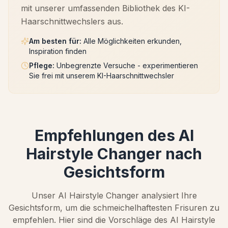
mit unserer umfassenden Bibliothek des KI-
Haarschnittwechslers aus.
Am besten für
:
Alle Möglichkeiten erkunden,
Inspiration finden
Pflege
:
Unbegrenzte Versuche - experimentieren
Sie frei mit unserem KI-Haarschnittwechsler
Empfehlungen des AI
Hairstyle Changer nach
Gesichtsform
Unser AI Hairstyle Changer analysiert Ihre
Gesichtsform, um die schmeichelhaftesten Frisuren zu
empfehlen. Hier sind die Vorschläge des AI Hairstyle