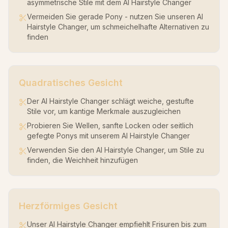
asymmetrische Stile mit dem AI Hairstyle Changer
Vermeiden Sie gerade Pony - nutzen Sie unseren AI
Hairstyle Changer, um schmeichelhafte Alternativen zu
finden
Quadratisches Gesicht
Der AI Hairstyle Changer schlägt weiche, gestufte
Stile vor, um kantige Merkmale auszugleichen
Probieren Sie Wellen, sanfte Locken oder seitlich
gefegte Ponys mit unserem AI Hairstyle Changer
Verwenden Sie den AI Hairstyle Changer, um Stile zu
finden, die Weichheit hinzufügen
Herzförmiges Gesicht
Unser AI Hairstyle Changer empfiehlt Frisuren bis zum