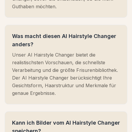
Guthaben möchten.
Was macht diesen AI Hairstyle Changer
anders?
Unser AI Hairstyle Changer bietet die
realistischsten Vorschauen, die schnellste
Verarbeitung und die größte Frisurenbibliothek.
Der AI Hairstyle Changer berücksichtigt Ihre
Gesichtsform, Haarstruktur und Merkmale für
genaue Ergebnisse.
Kann ich Bilder vom AI Hairstyle Changer
speichern?