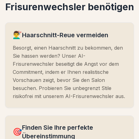
Frisurenwechsler benötigen
💇‍♂️
Haarschnitt-Reue vermeiden
Besorgt, einen Haarschnitt zu bekommen, den
Sie hassen werden? Unser AI-
Frisurenwechsler beseitigt die Angst vor dem
Commitment, indem er Ihnen realistische
Vorschauen zeigt, bevor Sie den Salon
besuchen. Probieren Sie unbegrenzt Stile
risikofrei mit unserem AI-Frisurenwechsler aus.
Finden Sie Ihre perfekte
🎯
Übereinstimmung