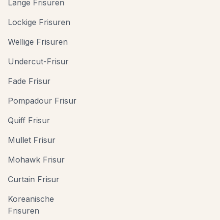
Lange Frisuren
Lockige Frisuren
Wellige Frisuren
Undercut-Frisur
Fade Frisur
Pompadour Frisur
Quiff Frisur
Mullet Frisur
Mohawk Frisur
Curtain Frisur
Koreanische
Frisuren