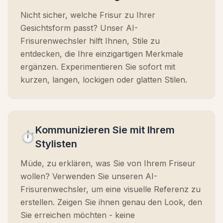
Nicht sicher, welche Frisur zu Ihrer
Gesichtsform passt? Unser AI-
Frisurenwechsler hilft Ihnen, Stile zu
entdecken, die Ihre einzigartigen Merkmale
ergänzen. Experimentieren Sie sofort mit
kurzen, langen, lockigen oder glatten Stilen.
Kommunizieren Sie mit Ihrem
⏱️
Stylisten
Müde, zu erklären, was Sie von Ihrem Friseur
wollen? Verwenden Sie unseren AI-
Frisurenwechsler, um eine visuelle Referenz zu
erstellen. Zeigen Sie ihnen genau den Look, den
Sie erreichen möchten - keine