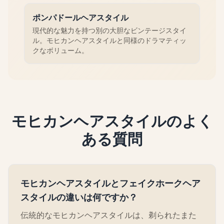
ポンパドールヘアスタイル
現代的な魅力を持つ別の大胆なビンテージスタイ
ル。モヒカンヘアスタイルと同様のドラマティッ
クなボリューム。
モヒカンヘアスタイルのよく
ある質問
モヒカンヘアスタイルとフェイクホークヘア
スタイルの違いは何ですか？
伝統的なモヒカンヘアスタイルは、剃られたまた