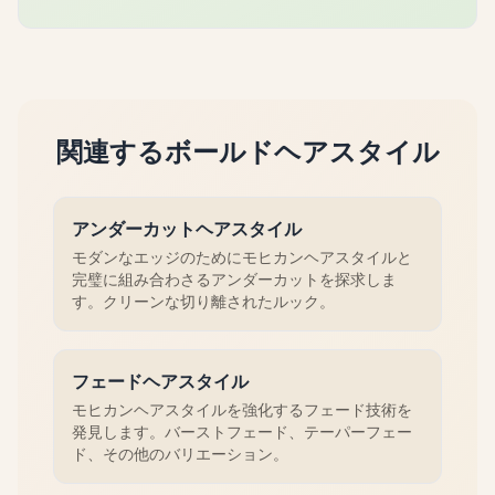
関連するボールドヘアスタイル
アンダーカットヘアスタイル
モダンなエッジのためにモヒカンヘアスタイルと
完璧に組み合わさるアンダーカットを探求しま
す。クリーンな切り離されたルック。
フェードヘアスタイル
モヒカンヘアスタイルを強化するフェード技術を
発見します。バーストフェード、テーパーフェー
ド、その他のバリエーション。