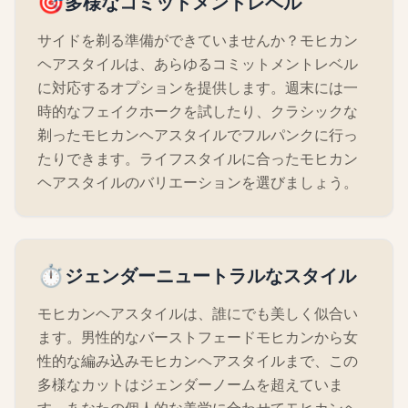
🎯
多様なコミットメントレベル
サイドを剃る準備ができていませんか？モヒカン
ヘアスタイルは、あらゆるコミットメントレベル
に対応するオプションを提供します。週末には一
時的なフェイクホークを試したり、クラシックな
剃ったモヒカンヘアスタイルでフルパンクに行っ
たりできます。ライフスタイルに合ったモヒカン
ヘアスタイルのバリエーションを選びましょう。
⏱️
ジェンダーニュートラルなスタイル
モヒカンヘアスタイルは、誰にでも美しく似合い
ます。男性的なバーストフェードモヒカンから女
性的な編み込みモヒカンヘアスタイルまで、この
多様なカットはジェンダーノームを超えていま