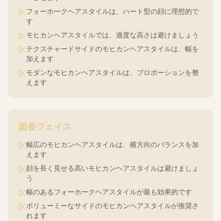
フォーホークヘアスタイルは、ハート型の顔に理想的で
す
モヒカンヘアスタイルでは、過度な高さは避けましょう
テクスチャードサイドのモヒカンヘアスタイルは、幅を
加えます
モダンなモヒカンヘアスタイルは、プロポーションを整
えます
面長
フェイス
幅広のモヒカンヘアスタイルは、横方向のバランスを加
えます
顔を長く見せる高いモヒカンヘアスタイルは避けましょ
う
幅のあるフォーホークヘアスタイルが最も効果的です
ボリューミーなサイドのモヒカンヘアスタイルが推奨さ
れます