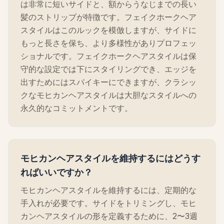
は非常に短いサイドと、額からうなじまでの長い
髪のストリップが特徴です。フェイクホークヘア
スタイルはこのルックを模倣しますが、サイドに
もっと長さを保ち、より多様性がありプロフェッ
ショナルです。フェイクホークヘアスタイルは保
守的な設定では下にスタイリングでき、エッジを
出すためにはスパイキーにできますが、クラシッ
クなモヒカンヘアスタイルは大胆なスタイルへの
永久的なコミットメントです。
モヒカンヘアスタイルを維持するにはどうす
ればいいですか？
モヒカンヘアスタイルを維持するには、定期的な
手入れが必要です。サイドをトリミングし、モヒ
カンヘアスタイルの形を定義するために、2〜3週