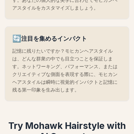
す。あなたの個人的な美学に合わせてモヒカンヘ
アスタイルをカスタマイズしましょう。
🔄
注目を集めるインパクト
記憶に残りたいですか？モヒカンヘアスタイル
は、どんな群衆の中でも目立つことを保証しま
す。ネットワーキング、パフォーマンス、または
クリエイティブな側面を表現する際に、モヒカン
ヘアスタイルは瞬時に視覚的インパクトと記憶に
残る第一印象を生み出します。
Try Mohawk Hairstyle with