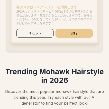
各タスクは 20 クレジットを消費します
最初のリクエストはサービスを開始するのに時間がかかる
場合があります（数分かかることがありますので、お待ち
ください。心配しないでください）が、その後のリクエス
トははるかに速くなります。
リセット
実行
Trending Mohawk Hairstyle
in 2026
Discover the most popular mohawk hairstyle that are
trending this year. Try each style with our AI
generator to find your perfect look!