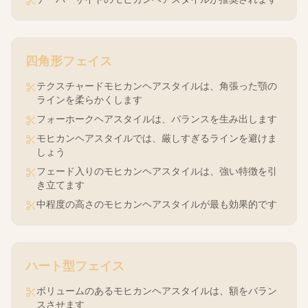
四角形
フェイス
テクスチャードモヒカンヘアスタイルは、角張った顎の
ラインを柔らかくします
フォーホークヘアスタイルは、バランスを生み出します
モヒカンヘアスタイルでは、厳しすぎるラインを避けま
しょう
フェード入りのモヒカンヘアスタイルは、強い特徴を引
き立てます
中程度の高さのモヒカンヘアスタイルが最も効果的です
ハート型
フェイス
ボリュームのあるモヒカンヘアスタイルは、額をバラン
スさせます