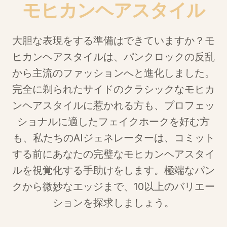
モヒカンヘアスタイル
大胆な表現をする準備はできていますか？モ
ヒカンヘアスタイルは、パンクロックの反乱
から主流のファッションへと進化しました。
完全に剃られたサイドのクラシックなモヒカ
ンヘアスタイルに惹かれる方も、プロフェッ
ショナルに適したフェイクホークを好む方
も、私たちのAIジェネレーターは、コミット
する前にあなたの完璧なモヒカンヘアスタイ
ルを視覚化する手助けをします。極端なパン
クから微妙なエッジまで、10以上のバリエー
ションを探求しましょう。