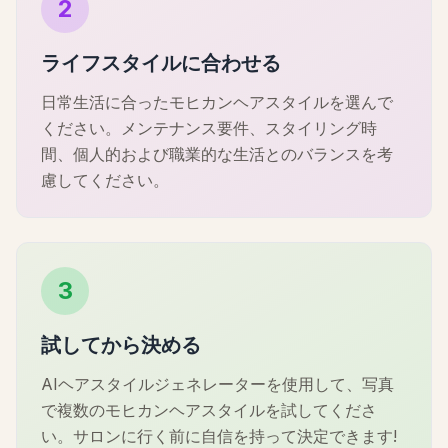
2
ライフスタイルに合わせる
日常生活に合ったモヒカンヘアスタイルを選んで
ください。メンテナンス要件、スタイリング時
間、個人的および職業的な生活とのバランスを考
慮してください。
3
試してから決める
AIヘアスタイルジェネレーターを使用して、写真
で複数のモヒカンヘアスタイルを試してくださ
い。サロンに行く前に自信を持って決定できます!