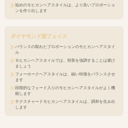
短めのモヒカンヘアスタイルは、より良いプロポーショ
ンを作り出します
ダイヤモンド型
フェイス
バランスの取れたプロポーションのモヒカンヘアスタイ
ル
モヒカンヘアスタイルでは、頬骨を強調することは避け
ましょう
フォーホークヘアスタイルは、細い特徴をバランスさせ
ます
段階的なフェード入りのモヒカンヘアスタイルがよく機
能します
テクスチャードモヒカンヘアスタイルは、調和を生み出
します