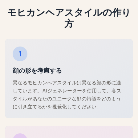
モヒカンヘアスタイルの作り
方
1
顔の形を考慮する
異なるモヒカンヘアスタイルは異なる顔の形に適
しています。AIジェネレーターを使用して、各ス
タイルがあなたのユニークな顔の特徴をどのよう
に引き立てるかを視覚化してください。