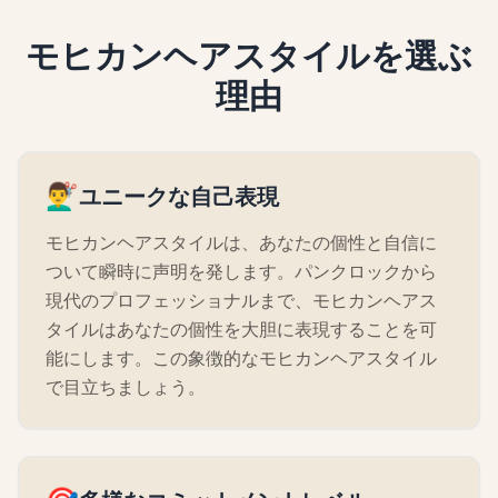
モヒカンヘアスタイルを選ぶ
理由
💇‍♂️
ユニークな自己表現
モヒカンヘアスタイルは、あなたの個性と自信に
ついて瞬時に声明を発します。パンクロックから
現代のプロフェッショナルまで、モヒカンヘアス
タイルはあなたの個性を大胆に表現することを可
能にします。この象徴的なモヒカンヘアスタイル
で目立ちましょう。