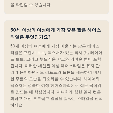
을 확인할 수 있습니다.
50세 이상의 여성에게 가장 좋은 짧은 헤어스
타일은 무엇인가요?
50세 이상의 여성에게 가장 어울리는 짧은 헤어스
타일은 프렌치 보브, 텍스처가 있는 픽시 컷, 레이어
드 보브, 그리고 부드러운 샤그와 가벼운 뱅이 포함
됩니다. 이러한 세련된 여성 헤어스타일은 유지 관
리가 용이하면서도 리프트와 볼륨을 제공하여 미세
한 주름의 모습을 최소화할 수 있습니다. 레이어와
텍스처는 성숙한 여성 헤어스타일에서 젊은 움직임
을 만드는 데 핵심입니다. 지나치게 심한 일자 컷은
피하고 대신 부드럽고 얼굴을 감싸는 스타일을 선택
하세요.