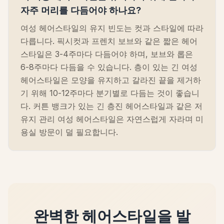
자주 머리를 다듬어야 하나요?
여성 헤어스타일의 유지 빈도는 컷과 스타일에 따라
다릅니다. 픽시컷과 프렌치 보브와 같은 짧은 헤어
스타일은 3-4주마다 다듬어야 하며, 보브와 롭은
6-8주마다 다듬을 수 있습니다. 층이 있는 긴 여성
헤어스타일은 모양을 유지하고 갈라진 끝을 제거하
기 위해 10-12주마다 분기별로 다듬는 것이 좋습니
다. 커튼 뱅크가 있는 긴 층진 헤어스타일과 같은 저
유지 관리 여성 헤어스타일은 자연스럽게 자라며 미
용실 방문이 덜 필요합니다.
완벽한 헤어스타일을 발