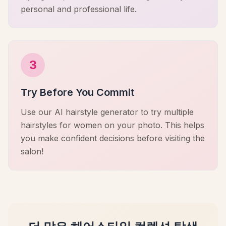
personal and professional life.
3
Try Before You Commit
Use our AI hairstyle generator to try multiple
hairstyles for women on your photo. This helps
you make confident decisions before visiting the
salon!