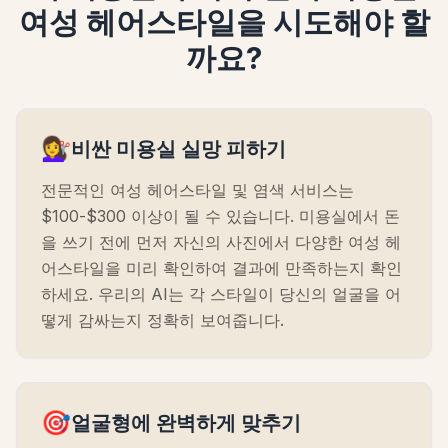
여성 헤어스타일을 시도해야 할
까요?
💇‍♀️
비싼 미용실 실망 피하기
전문적인 여성 헤어스타일 및 염색 서비스는
$100-$300 이상이 될 수 있습니다. 미용실에서 돈
을 쓰기 전에 먼저 자신의 사진에서 다양한 여성 헤
어스타일을 미리 확인하여 결과에 만족하는지 확인
하세요. 우리의 AI는 각 스타일이 당신의 얼굴을 어
떻게 감싸는지 정확히 보여줍니다.
🎯
얼굴형에 완벽하게 맞추기