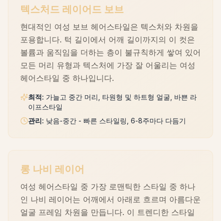
텍스처드 레이어드 보브
현대적인 여성 보브 헤어스타일은 텍스처와 차원을
포용합니다. 턱 길이에서 어깨 길이까지의 이 컷은
볼륨과 움직임을 더하는 층이 불규칙하게 쌓여 있어
모든 머리 유형과 텍스처에 가장 잘 어울리는 여성
헤어스타일 중 하나입니다.
최적
:
가늘고 중간 머리, 타원형 및 하트형 얼굴, 바쁜 라
이프스타일
관리
:
낮음-중간 - 빠른 스타일링, 6-8주마다 다듬기
롱 나비 레이어
여성 헤어스타일 중 가장 로맨틱한 스타일 중 하나
인 나비 레이어는 어깨에서 아래로 흐르며 아름다운
얼굴 프레임 차원을 만듭니다. 이 트렌디한 스타일