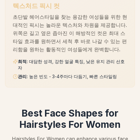
텍스처드 픽시 컷
초단발 헤어스타일을 찾는 용감한 여성들을 위한 현
대적인 픽시는 놀라운 텍스처와 차원을 제공합니다.
위쪽은 길고 옆은 좁아진 이 해방적인 컷은 최대 스
타일 효과를 원하면서 세척 후 바로 나갈 수 있는 편
리함을 원하는 활동적인 여성들에게 완벽합니다.
최적
:
대담한 성격, 강한 얼굴 특징, 낮은 유지 관리 선호
자
관리
:
높은 빈도 - 3-4주마다 다듬기, 빠른 스타일링
Best Face Shapes for
Hairstyles For Women
Hairstyles For Women can enhance various face