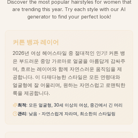
Discover the most popular hairstyles for women that
are trending this year. Try each style with our AI
generator to find your perfect look!
커튼 뱅과 레이어
2026년 여성 헤어스타일 중 절대적인 인기! 커튼 뱅
은 부드러운 중앙 가르마로 얼굴을 아름답게 감싸주
며, 흐르는 레이어와 함께 자연스러운 움직임을 제
공합니다. 이 다재다능한 스타일은 모든 연령대와
얼굴형에 잘 어울리며, 원하는 자연스럽고 로맨틱한
룩을 제공합니다.
최적
:
모든 얼굴형, 30세 이상의 여성, 중간에서 긴 머리
관리
:
낮음 - 자연스럽게 자라며, 최소한의 스타일링