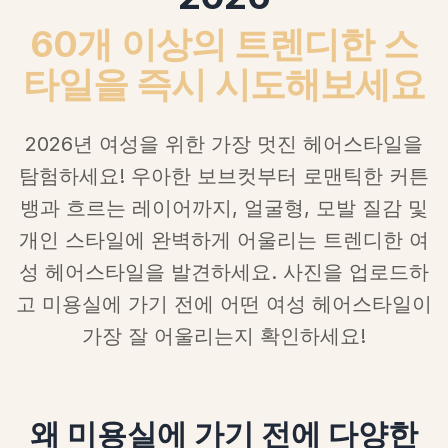
60개 이상의 트렌디한 스
타일을 즉시 시도해보세요
2026년 여성을 위한 가장 멋진 헤어스타일을
탐험하세요! 우아한 보브컷부터 로맨틱한 커튼
뱅과 흐르는 레이어까지, 얼굴형, 모발 질감 및
개인 스타일에 완벽하게 어울리는 트렌디한 여
성 헤어스타일을 발견하세요. 사진을 업로드하
고 미용실에 가기 전에 어떤 여성 헤어스타일이
가장 잘 어울리는지 확인하세요!
왜 미용실에 가기 전에 다양한