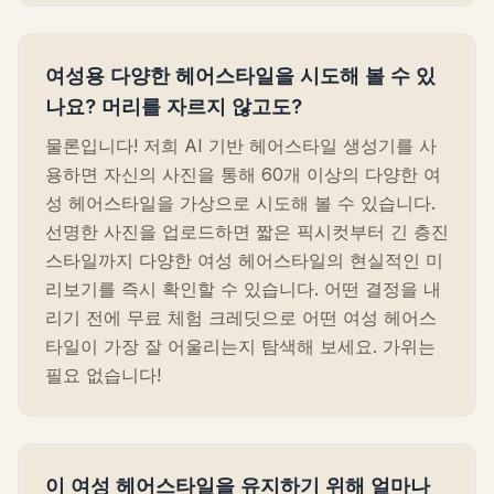
여성용 다양한 헤어스타일을 시도해 볼 수 있
나요? 머리를 자르지 않고도?
물론입니다! 저희 AI 기반 헤어스타일 생성기를 사
용하면 자신의 사진을 통해 60개 이상의 다양한 여
성 헤어스타일을 가상으로 시도해 볼 수 있습니다.
선명한 사진을 업로드하면 짧은 픽시컷부터 긴 층진
스타일까지 다양한 여성 헤어스타일의 현실적인 미
리보기를 즉시 확인할 수 있습니다. 어떤 결정을 내
리기 전에 무료 체험 크레딧으로 어떤 여성 헤어스
타일이 가장 잘 어울리는지 탐색해 보세요. 가위는
필요 없습니다!
이 여성 헤어스타일을 유지하기 위해 얼마나