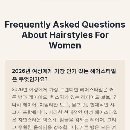
Frequently Asked Questions
About Hairstyles For
Women
2026년 여성에게 가장 인기 있는 헤어스타일
은 무엇인가요?
2026년 여성에게 가장 트렌디한 헤어스타일은 커
튼 뱅과 레이어드, 텍스처가 있는 레이어드 보브, 긴
나비 레이어, 이탈리안 보브, 울프 컷, 현대적인 샤
그가 포함됩니다. 이러한 현대적인 여성 헤어스타일
은 자연스러운 텍스처, 얼굴을 감싸는 레이어, 그리
고 수월한 움직임을 강조합니다. 커튼 뱅은 모든 여