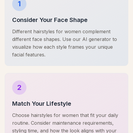
1
Consider Your Face Shape
Different hairstyles for women complement
different face shapes. Use our AI generator to
visualize how each style frames your unique
facial features.
2
Match Your Lifestyle
Choose hairstyles for women that fit your daily
routine. Consider maintenance requirements,
styling time, and how the look aligns with your