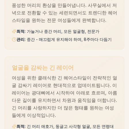
풍성한 머리의 환상을 만들어냅니다. 사무실에서 저
녁으로 전환할 수 있는 세련되면서도 트렌디한 헤어
스타일을 원하는 전문 여성들에게 완벽합니다.
최적
:
가늘거나 중간 머리, 모든 얼굴형, 전문가
관리
:
중간 - 매끄럽게 유지해야 하며, 8주마다 다듬기
얼굴을 감싸는 긴 레이어
여성을 위한 클래식한 긴 헤어스타일이 전략적인 얼
굴 감싸기 레이어로 현대적으로 업데이트됩니다. 이
레이어는 광대뼈에서 시작하여 아래로 흐르며, 아름
다운 길이를 유지하면서 차원과 움직임을 더합니다.
긴 머리를 사랑하지만 더 많은 형태를 원하는 여성
들에게 이상적입니다.
최적
:
긴 머리 애호가, 둥글고 사각형 얼굴, 모든 연령대