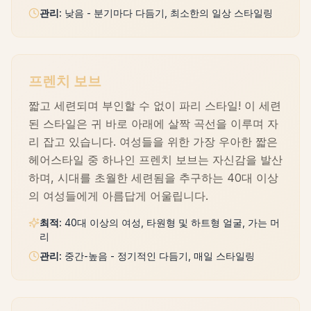
관리
:
낮음 - 분기마다 다듬기, 최소한의 일상 스타일링
프렌치 보브
짧고 세련되며 부인할 수 없이 파리 스타일! 이 세련
된 스타일은 귀 바로 아래에 살짝 곡선을 이루며 자
리 잡고 있습니다. 여성들을 위한 가장 우아한 짧은
헤어스타일 중 하나인 프렌치 보브는 자신감을 발산
하며, 시대를 초월한 세련됨을 추구하는 40대 이상
의 여성들에게 아름답게 어울립니다.
최적
:
40대 이상의 여성, 타원형 및 하트형 얼굴, 가는 머
리
관리
:
중간-높음 - 정기적인 다듬기, 매일 스타일링