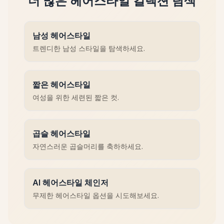
더 많은 헤어스타일 컬렉션 탐색
남성 헤어스타일
트렌디한 남성 스타일을 탐색하세요.
짧은 헤어스타일
여성을 위한 세련된 짧은 컷.
곱슬 헤어스타일
자연스러운 곱슬머리를 축하하세요.
AI 헤어스타일 체인저
무제한 헤어스타일 옵션을 시도해보세요.