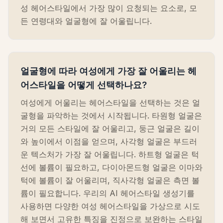
성 헤어스타일에서 가장 많이 요청되는 요소로, 모
든 연령대와 얼굴형에 잘 어울립니다.
얼굴형에 따라 여성에게 가장 잘 어울리는 헤
어스타일을 어떻게 선택하나요?
여성에게 어울리는 헤어스타일을 선택하는 것은 얼
굴형을 파악하는 것에서 시작됩니다. 타원형 얼굴은
거의 모든 스타일에 잘 어울리고, 둥근 얼굴은 길이
와 높이에서 이점을 얻으며, 사각형 얼굴은 부드러
운 텍스처가 가장 잘 어울립니다. 하트형 얼굴은 턱
선에 볼륨이 필요하고, 다이아몬드형 얼굴은 이마와
턱에 볼륨이 잘 어울리며, 직사각형 얼굴은 측면 볼
륨이 필요합니다. 우리의 AI 헤어스타일 생성기를
사용하면 다양한 여성 헤어스타일을 가상으로 시도
해 보면서 고유한 특징을 진정으로 보완하는 스타일