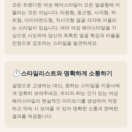
모든 트렌디한 여성 헤어스타일이 모든 얼굴형에 어
울리는 것은 아닙니다. 타원형, 둥근형, 사각형, 하
트형, 다이아몬드형, 직사각형 얼굴 각각에 어울리
는 스타일이 있습니다. 여러 여성 헤어스타일을 가
상으로 시도하여 당신의 독특한 얼굴 특징과 비율을
진정으로 강조하는 스타일을 발견하세요.
⏱️
스타일리스트와 명확하게 소통하기
설명으로 고생하는 대신, 원하는 스타일을 미용사에
게 정확히 보여주세요. 우리의 AI는 인기 있는 여성
헤어스타일의 현실적인 미리보기를 생성하여 저장
하고 약속 시 보여줄 수 있어 명확한 소통과 완벽한
결과를 제공합니다.