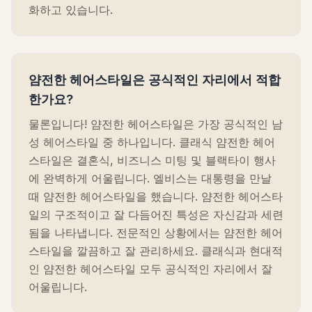
화하고 있습니다.
얌전한 헤어스타일은 공식적인 자리에서 적합
한가요?
물론입니다! 얌전한 헤어스타일은 가장 공식적인 남
성 헤어스타일 중 하나입니다. 클래식 얌전한 헤어
스타일은 결혼식, 비즈니스 미팅 및 블랙타이 행사
에 완벽하게 어울립니다. 엘비스는 대통령을 만날
때 얌전한 헤어스타일을 했습니다. 얌전한 헤어스타
일의 구조적이고 잘 다듬어진 특성은 자신감과 세련
됨을 나타냅니다. 전문적인 상황에서는 얌전한 헤어
스타일을 깔끔하고 잘 관리하세요. 클래식과 현대적
인 얌전한 헤어스타일 모두 공식적인 자리에서 잘
어울립니다.