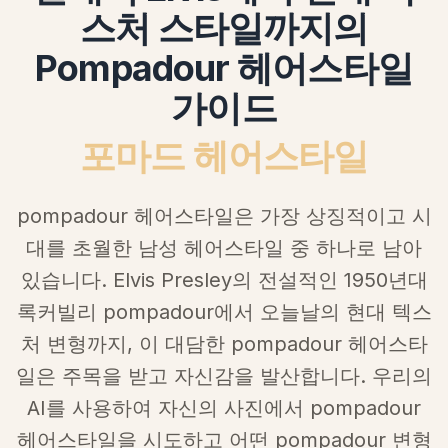
스처 스타일까지의
Pompadour 헤어스타일
가이드
포마드 헤어스타일
pompadour 헤어스타일은 가장 상징적이고 시
대를 초월한 남성 헤어스타일 중 하나로 남아
있습니다. Elvis Presley의 전설적인 1950년대
록커빌리 pompadour에서 오늘날의 현대 텍스
처 변형까지, 이 대담한 pompadour 헤어스타
일은 주목을 받고 자신감을 발산합니다. 우리의
AI를 사용하여 자신의 사진에서 pompadour
헤어스타일을 시도하고 어떤 pompadour 변형