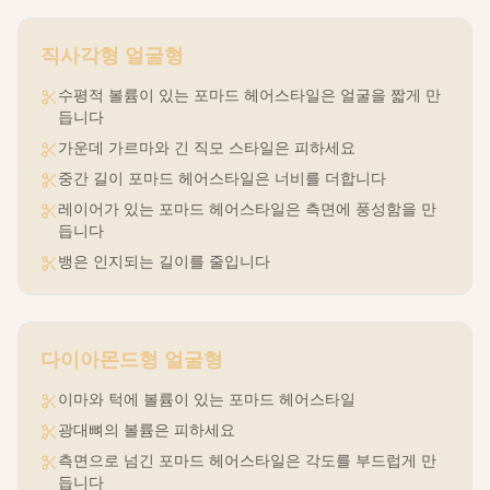
직사각형
얼굴형
수평적 볼륨이 있는 포마드 헤어스타일은 얼굴을 짧게 만
듭니다
가운데 가르마와 긴 직모 스타일은 피하세요
중간 길이 포마드 헤어스타일은 너비를 더합니다
레이어가 있는 포마드 헤어스타일은 측면에 풍성함을 만
듭니다
뱅은 인지되는 길이를 줄입니다
다이아몬드형
얼굴형
이마와 턱에 볼륨이 있는 포마드 헤어스타일
광대뼈의 볼륨은 피하세요
측면으로 넘긴 포마드 헤어스타일은 각도를 부드럽게 만
듭니다