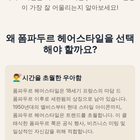
이 가장 잘 어울리는지 알아보세요!
왜 폼파두르 헤어스타일을 선택
해야 할까요?
💇‍♂️
시간을 초월한 우아함
폼파두르 헤어스타일은 18세기 프랑스의 마담 드
폼파두르 이후로 세련됨의 상징으로 남아 있습니다.
1950년대의 엘비스부터 현대 스타일 아이콘까지,
폼파두르 헤어스타일은 트렌드를 초월합니다. 이 클
래식한 폼파두르 룩은 공식 행사, 비즈니스 미팅 및
일상적인 자신감을 위해 적합합니다.