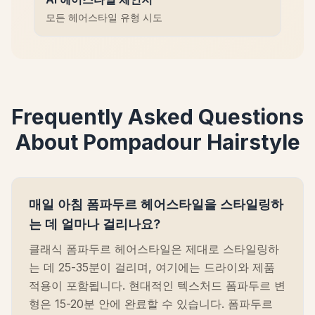
모든 헤어스타일 유형 시도
Frequently Asked Questions
About Pompadour Hairstyle
매일 아침 폼파두르 헤어스타일을 스타일링하
는 데 얼마나 걸리나요?
클래식 폼파두르 헤어스타일은 제대로 스타일링하
는 데 25-35분이 걸리며, 여기에는 드라이와 제품
적용이 포함됩니다. 현대적인 텍스처드 폼파두르 변
형은 15-20분 안에 완료할 수 있습니다. 폼파두르