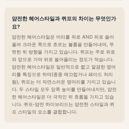
얌전한 헤어스타일과 퀴프의 차이는 무엇인가
요?
얌전한 헤어스타일은 머리를 위로 AND 뒤로 쓸어
올려 크라운 쪽으로 흐르는 볼륨을 만들어내며, 뚜
렷한 뒤 방향을 가지고 있습니다. 퀴프는 주로 위로
와 앞으로 가며 뒤로 쓸어올리는 정도가 적습니다.
얌전한 헤어스타일은 일반적으로 짧고 깔끔한 옆머
리를 특징으로 하며(종종 매끄럽거나 페이드 처리
됨), 퀴프는 더 자연스러운 옆머리를 가지고 있습니
다. 두 스타일 모두 앞쪽 높이를 만들어내지만, 얌전
한 헤어스타일은 더 극적인 뒤 흐름을 가지고 있습
니다. 퀴프-얌전 하이브리드는 얌전한 스타일과 퀴
프 스타일의 요소를 결합합니다.