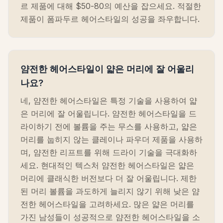
르 제품에 대해 $50-80의 예산을 잡으세요. 적절한
제품이 폼파두르 헤어스타일의 성공을 좌우합니다.
얌전한 헤어스타일이 얇은 머리에 잘 어울리
나요?
네, 얌전한 헤어스타일은 특정 기술을 사용하여 얇
은 머리에 잘 어울립니다. 얌전한 헤어스타일을 드
라이하기 전에 볼륨을 주는 무스를 사용하고, 얇은
머리를 눕히지 않는 클레이나 파우더 제품을 사용하
며, 얌전한 리프트를 위해 드라이 기술을 극대화하
세요. 현대적인 텍스처 얌전한 헤어스타일은 얇은
머리에 클래식한 버전보다 더 잘 어울립니다. 제한
된 머리 볼륨을 과도하게 늘리지 않기 위해 낮은 얌
전한 헤어스타일을 고려하세요. 많은 얇은 머리를
가진 남성들이 성공적으로 얌전한 헤어스타일을 소