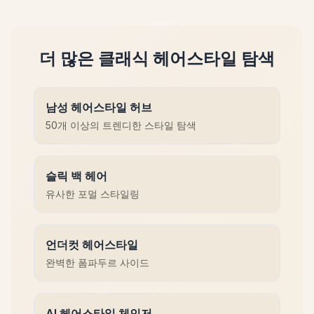
더 많은 클래식 헤어스타일 탐색
남성 헤어스타일 허브
50개 이상의 트렌디한 스타일 탐색
슬릭 백 헤어
유사한 포멀 스타일링
언더컷 헤어스타일
완벽한 폼파두르 사이드
AI 헤어스타일 체인저