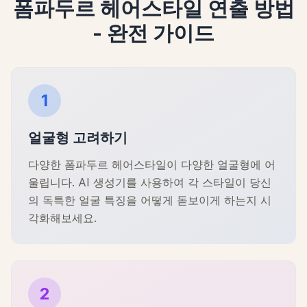
폼파두르 헤어스타일 연출 방법
- 완전 가이드
1
얼굴형 고려하기
다양한 폼파두르 헤어스타일이 다양한 얼굴형에 어
울립니다. AI 생성기를 사용하여 각 스타일이 당신
의 독특한 얼굴 특징을 어떻게 돋보이게 하는지 시
각화해보세요.
2