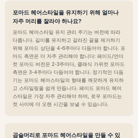
포마드 헤어스타일을 유지하기 위해 얼마나
자주 머리를 잘라야 하나요?
포마드 헤어스타일 유지 관리 주기는 버전에 따라
다릅니다. 길이를 유지하고 갈라진 끝을 제거하기
위해 포마드 상단을 4-6주마다 다듬어야 합니다. 포
마드 측면은 더 자주 관리해야 합니다: 페이드/언더
컷 포마드 버전은 2-3주마다, 클래식 가위컷 포마드
측면은 3-4주마다 다듬어야 합니다. 정기적인 다듬
기는 포마드 헤어스타일의 형태를 깨끗하게 유지하
고 스타일링을 쉽게 만듭니다. 페이드 포마드 헤어
스타일은 가장 자주 관리해야 하며, 로우 포마드는
컷 사이에 더 오랜 시간을 보낼 수 있습니다.
곱슬머리로 포마드 헤어스타일을 만들 수 있