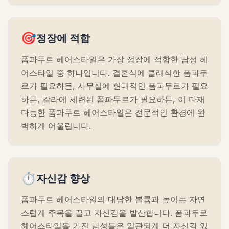
🎯
정장에 적합
폼파두르 헤어스타일은 가장 정장에 적합한 남성 헤
어스타일 중 하나입니다. 결혼식에 클래식한 폼파두
르가 필요하든, 사무실에 현대적인 폼파두르가 필요
하든, 갈라에 세련된 폼파두르가 필요하든, 이 다재
다능한 폼파두르 헤어스타일은 전문적인 환경에 완
벽하게 어울립니다.
⏱️
자신감 향상
폼파두르 헤어스타일의 대담한 볼륨과 높이는 자연
스럽게 주목을 끌고 자신감을 발산합니다. 폼파두르
헤어스타일을 가진 남성들은 일관되게 더 자신감 있