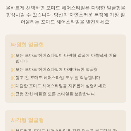
올바르게 선택하면 포마드 헤어스타일은 다양한 얼굴형을
향상시킬 수 있습니다. 당신의 자연스러운 특징에 가장 잘
어울리는 포마드 헤어스타일을 발견하세요.
타원형
얼굴형
모든 포마드 헤어스타일이 타원형 얼굴에 아름답게 어울
립니다
모든 포마드 헤어스타일에 다재다능한 얼굴형
짧고 긴 포마드 헤어스타일 모두 잘 작동합니다
대담한 포마드 헤어스타일을 자유롭게 실험하세요
균형 잡힌 비율은 모든 스타일을 보완합니다
사각형
얼굴형
부드러운 포마드 헤어스타일은 각진 턱선을 부드럽게 만