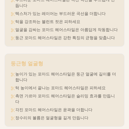
듭니다
텍스처가 있는 레이어는 부드러운 곡선을 더합니다
턱을 강조하는 블런트 컷은 피하세요
얼굴을 감싸는 포마드 헤어스타일은 아름답게 작동합니다
둥근 포마드 헤어스타일은 강한 특징의 균형을 맞춥니다
둥근형
얼굴형
높이가 있는 포마드 헤어스타일은 둥근 얼굴에 길이를 더
합니다
턱 높이에서 끝나는 포마드 헤어스타일은 피하세요
측면 가르마 포마드 헤어스타일은 슬리밍 효과를 만듭니
다
각진 포마드 헤어스타일은 윤곽을 더합니다
정수리의 볼륨은 얼굴형을 길게 만듭니다