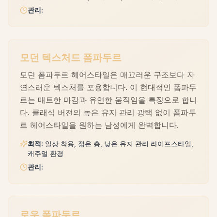
관리
:
모던 텍스처드 폼파두르
모던 폼파두르 헤어스타일은 매끄러운 구조보다 자
연스러운 텍스처를 포용합니다. 이 현대적인 폼파두
르는 매트한 마감과 유연한 움직임을 특징으로 합니
다. 클래식 버전의 높은 유지 관리 광택 없이 폼파두
르 헤어스타일을 원하는 남성에게 완벽합니다.
최적
:
일상 착용, 젊은 층, 낮은 유지 관리 라이프스타일,
캐주얼 환경
관리
:
로우 폼파두르